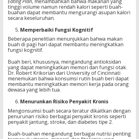
Eating Plan
, menambahkan bahwa makanan yang
tinggi volume namun rendah kalori seperti buah-
buahan dapat membantu mengurangi asupan kalori
secara keseluruhan.
Memperbaiki Fungsi Kognitif
Beberapa penelitian menunjukkan bahwa makan
buah di pagi hari dapat membantu meningkatkan
fungsi kognitif.
Buah beri, khususnya, mengandung antioksidan
yang dapat meningkatkan memori dan fungsi otak.
Dr. Robert Krikorian dari University of Cincinnati
menemukan bahwa konsumsi rutin buah beri dapat
membantu meningkatkan memori kerja pada orang
dewasa yang lebih tua.
Menurunkan Risiko Penyakit Kronis
Mengonsumsi buah secara teratur dikaitkan dengan
penurunan risiko berbagai penyakit kronis seperti
penyakit jantung, stroke, dan diabetes tipe 2.
Buah-buahan mengandung berbagai nutrisi penting