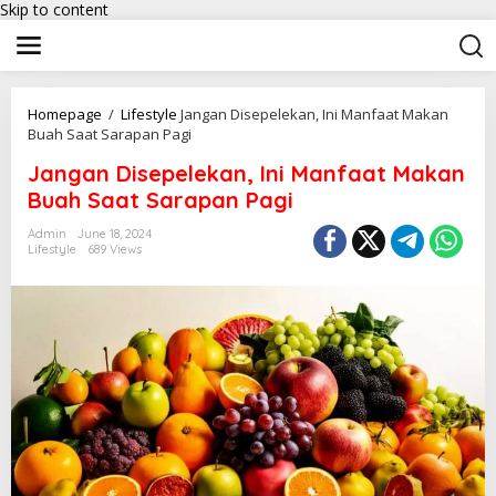
Skip to content
Homepage
/
Lifestyle
Jangan Disepelekan, Ini Manfaat Makan
Buah Saat Sarapan Pagi
Jangan Disepelekan, Ini Manfaat Makan
Buah Saat Sarapan Pagi
Admin
June 18, 2024
Lifestyle
689 Views