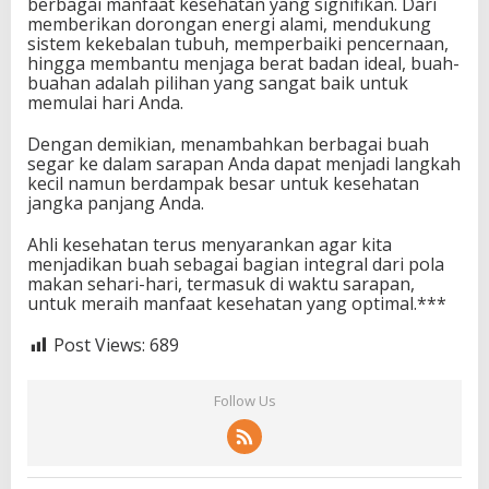
berbagai manfaat kesehatan yang signifikan. Dari
memberikan dorongan energi alami, mendukung
sistem kekebalan tubuh, memperbaiki pencernaan,
hingga membantu menjaga berat badan ideal, buah-
buahan adalah pilihan yang sangat baik untuk
memulai hari Anda.
Dengan demikian, menambahkan berbagai buah
segar ke dalam sarapan Anda dapat menjadi langkah
kecil namun berdampak besar untuk kesehatan
jangka panjang Anda.
Ahli kesehatan terus menyarankan agar kita
menjadikan buah sebagai bagian integral dari pola
makan sehari-hari, termasuk di waktu sarapan,
untuk meraih manfaat kesehatan yang optimal.***
Post Views:
689
Follow Us