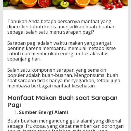
Tahukah Anda betapa bersarnya manfaat yang
diperoleh tubuh ketika menjadikan buah-buahan
sebagai salah satu menu sarapan pagi?
Sarapan pagi adalah waktu makan yang sangat
penting karena membantu memulai metabolisme
tubuh dan memberikan energi untuk aktivitas
sepanjang hari.
Salah satu komponen sarapan yang semakin
populer adalah buah-buahan. Mengonsumsi buah
saat sarapan tidak hanya menyegarkan, tetapi juga
membawa berbagai manfaat kesehatan.
Manfaat Makan Buah saat Sarapan
Pagi
Sumber Energi Alami
Buah-buahan mengandung gula alami yang dikenal
sebagai fruktosa, yang dapat memberikan dorongan