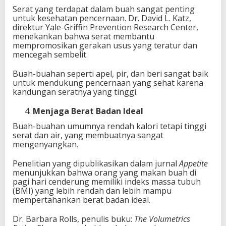
Serat yang terdapat dalam buah sangat penting
untuk kesehatan pencernaan. Dr. David L. Katz,
direktur Yale-Griffin Prevention Research Center,
menekankan bahwa serat membantu
mempromosikan gerakan usus yang teratur dan
mencegah sembelit.
Buah-buahan seperti apel, pir, dan beri sangat baik
untuk mendukung pencernaan yang sehat karena
kandungan seratnya yang tinggi.
Menjaga Berat Badan Ideal
Buah-buahan umumnya rendah kalori tetapi tinggi
serat dan air, yang membuatnya sangat
mengenyangkan.
Penelitian yang dipublikasikan dalam jurnal
Appetite
menunjukkan bahwa orang yang makan buah di
pagi hari cenderung memiliki indeks massa tubuh
(BMI) yang lebih rendah dan lebih mampu
mempertahankan berat badan ideal.
Dr. Barbara Rolls, penulis buku:
The Volumetrics