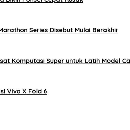
 Marathon Series Disebut Mulai Berakhir
sat Komputasi Super untuk Latih Model C
si Vivo X Fold 6