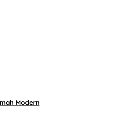
Rumah Modern