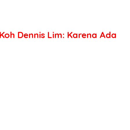
 Koh Dennis Lim: Karena Ada