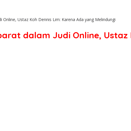
di Online, Ustaz Koh Dennis Lim: Karena Ada yang Melindungi
parat dalam Judi Online, Ustaz