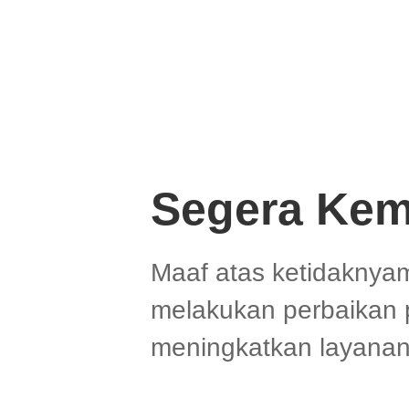
Segera Kem
Maaf atas ketidaknya
melakukan perbaikan 
meningkatkan layanan