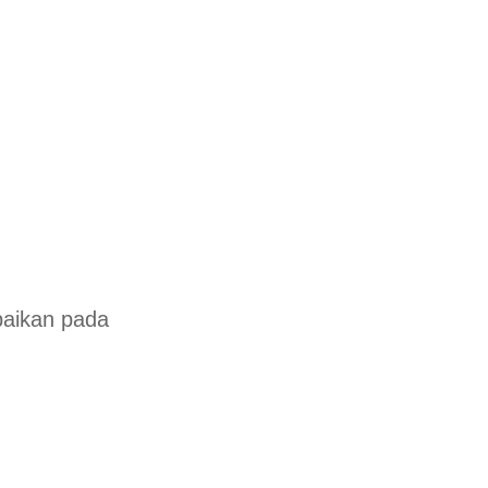
baikan pada