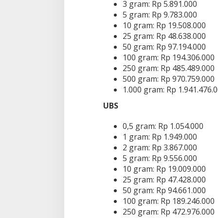
3 gram: Rp 5.891.000
5 gram: Rp 9.783.000
10 gram: Rp 19.508.000
25 gram: Rp 48.638.000
50 gram: Rp 97.194.000
100 gram: Rp 194.306.000
250 gram: Rp 485.489.000
500 gram: Rp 970.759.000
1.000 gram: Rp 1.941.476.
UBS
0,5 gram: Rp 1.054.000
1 gram: Rp 1.949.000
2 gram: Rp 3.867.000
5 gram: Rp 9.556.000
10 gram: Rp 19.009.000
25 gram: Rp 47.428.000
50 gram: Rp 94.661.000
100 gram: Rp 189.246.000
250 gram: Rp 472.976.000