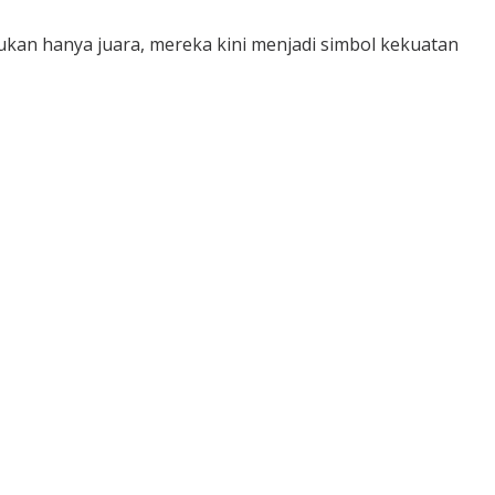
bukan hanya juara, mereka kini menjadi simbol kekuatan