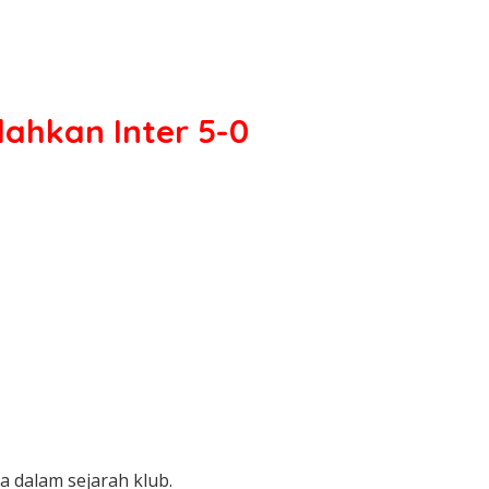
lahkan Inter 5-0
 dalam sejarah klub.