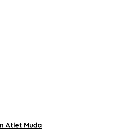
an Atlet Muda