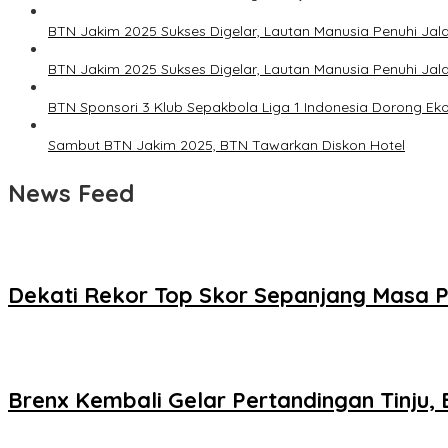
BTN Jakim 2025 Sukses Digelar, Lautan Manusia Penuhi Ja
BTN Jakim 2025 Sukses Digelar, Lautan Manusia Penuhi Ja
BTN Sponsori 3 Klub Sepakbola Liga 1 Indonesia Dorong Ek
Sambut BTN Jakim 2025, BTN Tawarkan Diskon Hotel
News Feed
Dekati Rekor Top Skor Sepanjang Masa P
Brenx Kembali Gelar Pertandingan Tinju,