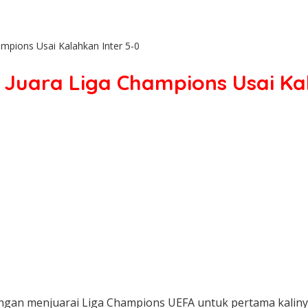
ampions Usai Kalahkan Inter 5-0
 Juara Liga Champions Usai Ka
ngan menjuarai Liga Champions UEFA untuk pertama kalinya