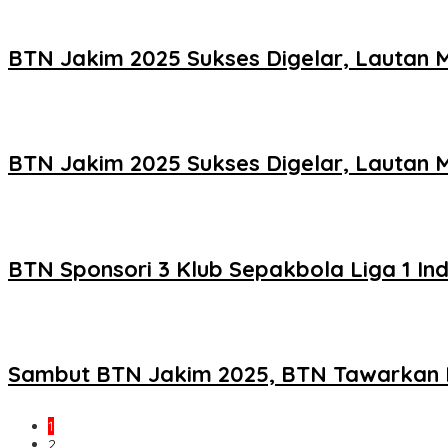
BTN Jakim 2025 Sukses Digelar, Lautan 
BTN Jakim 2025 Sukses Digelar, Lautan 
BTN Sponsori 3 Klub Sepakbola Liga 1 In
Sambut BTN Jakim 2025, BTN Tawarkan 
1
2