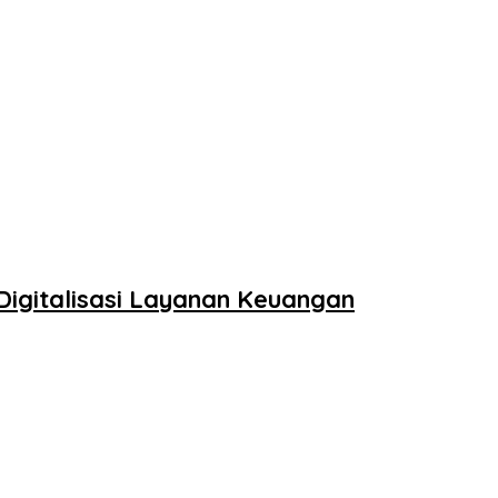
Digitalisasi Layanan Keuangan