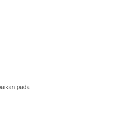
baikan pada