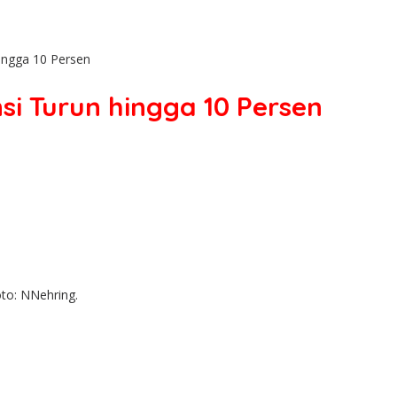
ingga 10 Persen
si Turun hingga 10 Persen
to: NNehring.