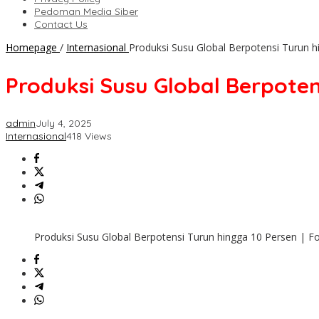
Pedoman Media Siber
Contact Us
Homepage
/
Internasional
Produksi Susu Global Berpotensi Turun h
Produksi Susu Global Berpoten
admin
July 4, 2025
Internasional
418 Views
Produksi Susu Global Berpotensi Turun hingga 10 Persen | Fo