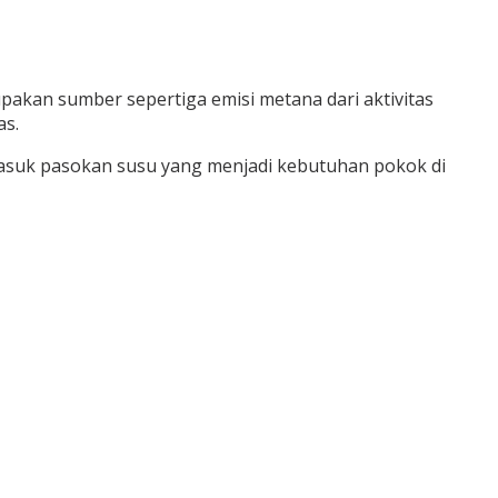
pakan sumber sepertiga emisi metana dari aktivitas
as.
rmasuk pasokan susu yang menjadi kebutuhan pokok di