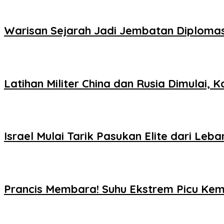
Warisan Sejarah Jadi Jembatan Diploma
Latihan Militer China dan Rusia Dimulai,
Israel Mulai Tarik Pasukan Elite dari Le
Prancis Membara! Suhu Ekstrem Picu Ke