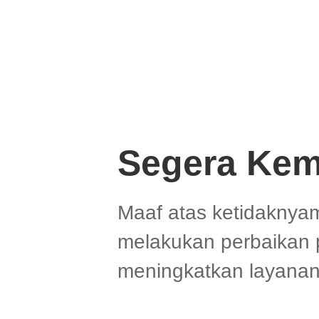
Segera Kem
Maaf atas ketidaknya
melakukan perbaikan 
meningkatkan layanan