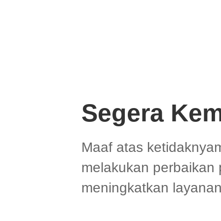
Segera Kem
Maaf atas ketidaknya
melakukan perbaikan 
meningkatkan layanan