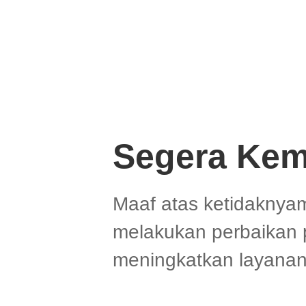
Segera Kem
Maaf atas ketidaknya
melakukan perbaikan 
meningkatkan layanan