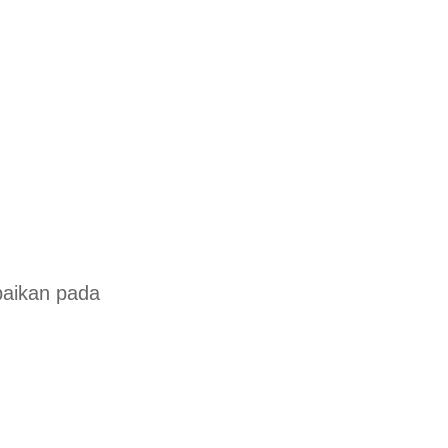
baikan pada