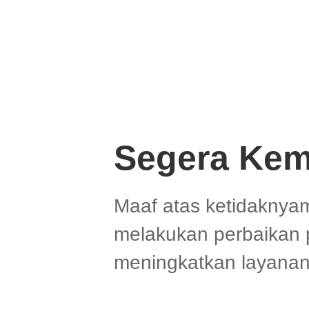
Segera Kem
Maaf atas ketidaknya
melakukan perbaikan 
meningkatkan layanan