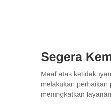
Segera Kem
Maaf atas ketidaknya
melakukan perbaikan 
meningkatkan layanan