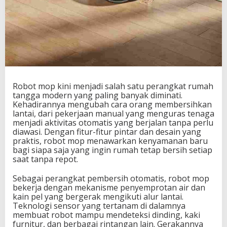
Robot mop kini menjadi salah satu perangkat rumah
tangga modern yang paling banyak diminati.
Kehadirannya mengubah cara orang membersihkan
lantai, dari pekerjaan manual yang menguras tenaga
menjadi aktivitas otomatis yang berjalan tanpa perlu
diawasi. Dengan fitur-fitur pintar dan desain yang
praktis, robot mop menawarkan kenyamanan baru
bagi siapa saja yang ingin rumah tetap bersih setiap
saat tanpa repot.
Sebagai perangkat pembersih otomatis, robot mop
bekerja dengan mekanisme penyemprotan air dan
kain pel yang bergerak mengikuti alur lantai.
Teknologi sensor yang tertanam di dalamnya
membuat robot mampu mendeteksi dinding, kaki
furnitur, dan berbagai rintangan lain. Gerakannya