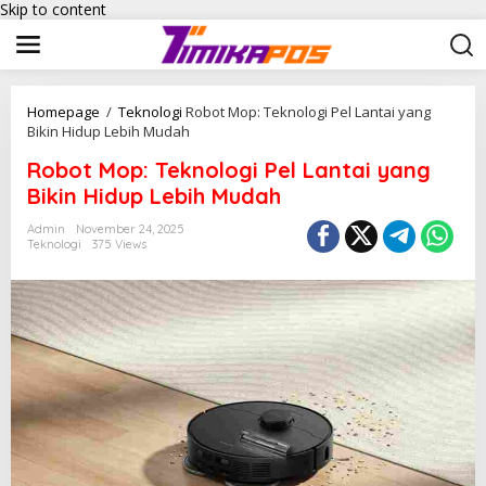
Skip to content
Homepage
/
Teknologi
Robot Mop: Teknologi Pel Lantai yang
Bikin Hidup Lebih Mudah
Robot Mop: Teknologi Pel Lantai yang
Bikin Hidup Lebih Mudah
Admin
November 24, 2025
Teknologi
375 Views