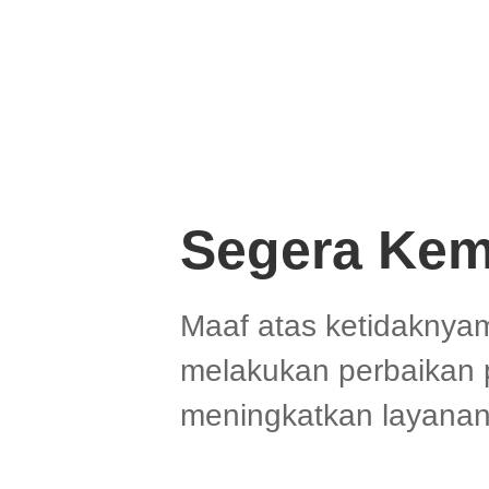
Segera Kem
Maaf atas ketidaknya
melakukan perbaikan 
meningkatkan layanan