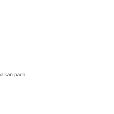
baikan pada