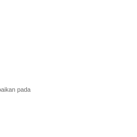
baikan pada