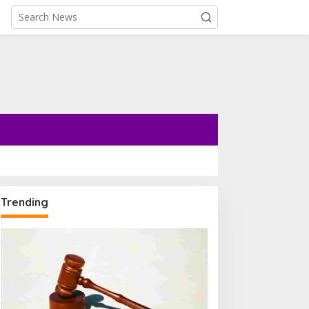
Trending