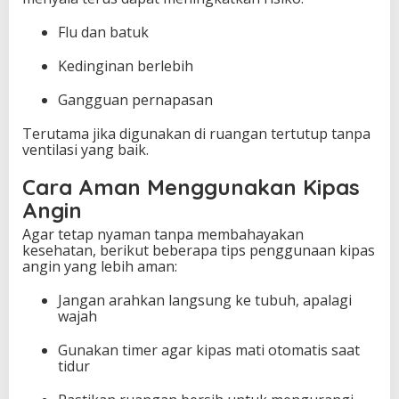
Flu dan batuk
Kedinginan berlebih
Gangguan pernapasan
Terutama jika digunakan di ruangan tertutup tanpa
ventilasi yang baik.
Cara Aman Menggunakan Kipas
Angin
Agar tetap nyaman tanpa membahayakan
kesehatan, berikut beberapa tips penggunaan kipas
angin yang lebih aman:
Jangan arahkan langsung ke tubuh, apalagi
wajah
Gunakan timer agar kipas mati otomatis saat
tidur