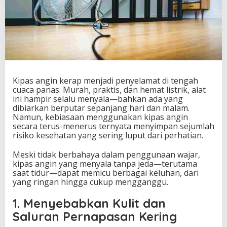
Kipas angin kerap menjadi penyelamat di tengah
cuaca panas. Murah, praktis, dan hemat listrik, alat
ini hampir selalu menyala—bahkan ada yang
dibiarkan berputar sepanjang hari dan malam.
Namun, kebiasaan menggunakan kipas angin
secara terus-menerus ternyata menyimpan sejumlah
risiko kesehatan yang sering luput dari perhatian.
Meski tidak berbahaya dalam penggunaan wajar,
kipas angin yang menyala tanpa jeda—terutama
saat tidur—dapat memicu berbagai keluhan, dari
yang ringan hingga cukup mengganggu.
1. Menyebabkan Kulit dan
Saluran Pernapasan Kering