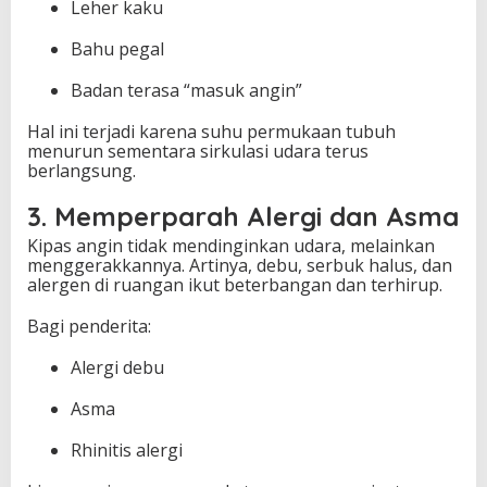
Leher kaku
Bahu pegal
Badan terasa “masuk angin”
Hal ini terjadi karena suhu permukaan tubuh
menurun sementara sirkulasi udara terus
berlangsung.
3. Memperparah Alergi dan Asma
Kipas angin tidak mendinginkan udara, melainkan
menggerakkannya. Artinya, debu, serbuk halus, dan
alergen di ruangan ikut beterbangan dan terhirup.
Bagi penderita:
Alergi debu
Asma
Rhinitis alergi