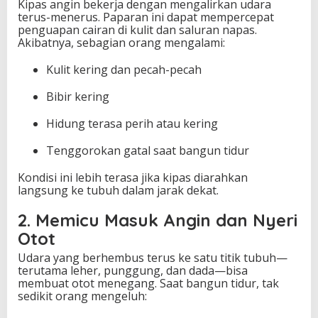
Kipas angin bekerja dengan mengalirkan udara
terus-menerus. Paparan ini dapat mempercepat
penguapan cairan di kulit dan saluran napas.
Akibatnya, sebagian orang mengalami:
Kulit kering dan pecah-pecah
Bibir kering
Hidung terasa perih atau kering
Tenggorokan gatal saat bangun tidur
Kondisi ini lebih terasa jika kipas diarahkan
langsung ke tubuh dalam jarak dekat.
2. Memicu Masuk Angin dan Nyeri
Otot
Udara yang berhembus terus ke satu titik tubuh—
terutama leher, punggung, dan dada—bisa
membuat otot menegang. Saat bangun tidur, tak
sedikit orang mengeluh: