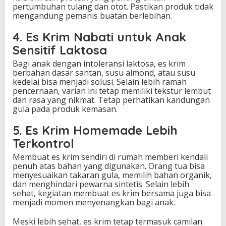
pertumbuhan tulang dan otot. Pastikan produk tidak
mengandung pemanis buatan berlebihan.
4. Es Krim Nabati untuk Anak
Sensitif Laktosa
Bagi anak dengan intoleransi laktosa, es krim
berbahan dasar santan, susu almond, atau susu
kedelai bisa menjadi solusi. Selain lebih ramah
pencernaan, varian ini tetap memiliki tekstur lembut
dan rasa yang nikmat. Tetap perhatikan kandungan
gula pada produk kemasan.
5. Es Krim Homemade Lebih
Terkontrol
Membuat es krim sendiri di rumah memberi kendali
penuh atas bahan yang digunakan. Orang tua bisa
menyesuaikan takaran gula, memilih bahan organik,
dan menghindari pewarna sintetis. Selain lebih
sehat, kegiatan membuat es krim bersama juga bisa
menjadi momen menyenangkan bagi anak.
Meski lebih sehat, es krim tetap termasuk camilan.