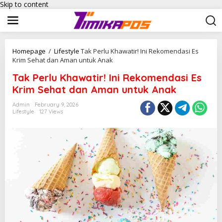
Skip to content
Homepage
/
Lifestyle
Tak Perlu Khawatir! Ini Rekomendasi Es
Krim Sehat dan Aman untuk Anak
Tak Perlu Khawatir! Ini Rekomendasi Es
Krim Sehat dan Aman untuk Anak
Admin
February 9, 2026
Lifestyle
127 Views