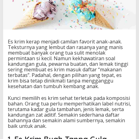
Es krim kerap menjadi camilan favorit anak-anak.
Teksturnya yang lembut dan rasanya yang manis
membuat banyak orang tua sulit menolak
permintaan si kecil. Namun kekhawatiran soal
kandungan gula, pewarna buatan, dan lemak tinggi
sering membuat es krim masuk daftar “makanan
terbatas”. Padahal, dengan pilihan yang tepat, es
krim bisa tetap dinikmati tanpa mengganggu
kesehatan dan tumbuh kembang anak.
Kunci memilih es krim sehat terletak pada komposisi
bahan. Orang tua perlu memperhatikan label nutrisi,
terutama kadar gula tambahan, jenis lemak, serta
kandungan zat aditif. Semakin sederhana daftar
bahannya dan semakin alami sumbernya, semakin
baik untuk anak.