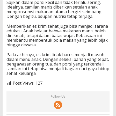
Sajikan dalam porsi kecil dan tidak terlalu sering.
Idealnya, camilan manis diberikan setelah anak
mengonsumsi makanan utama bergizi seimbang.
Dengan begitu, asupan nutrisi tetap terjaga.
Memberikan es krim sehat juga bisa menjadi sarana
edukasi. Anak belajar bahwa makanan manis boleh
dinikmati, tetapi dalam batas wajar. Kebiasaan ini
membantu membentuk pola makan yang lebih bijak
hingga dewasa.
Pada akhirnya, es krim tidak harus menjadi musuh
dalam menu anak. Dengan seleksi bahan yang tepat,
pengawasan orang tua, dan porsi yang terkendali,
camilan ini tetap bisa menjadi bagian dari gaya hidup
sehat keluarga.
Post Views:
127
Follow Us