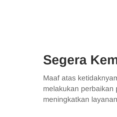
Segera Kem
Maaf atas ketidaknya
melakukan perbaikan 
meningkatkan layanan