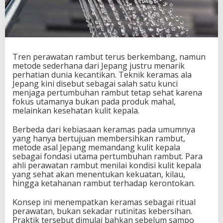
Tren perawatan rambut terus berkembang, namun
metode sederhana dari Jepang justru menarik
perhatian dunia kecantikan. Teknik keramas ala
Jepang kini disebut sebagai salah satu kunci
menjaga pertumbuhan rambut tetap sehat karena
fokus utamanya bukan pada produk mahal,
melainkan kesehatan kulit kepala.
Berbeda dari kebiasaan keramas pada umumnya
yang hanya bertujuan membersihkan rambut,
metode asal Jepang memandang kulit kepala
sebagai fondasi utama pertumbuhan rambut. Para
ahli perawatan rambut menilai kondisi kulit kepala
yang sehat akan menentukan kekuatan, kilau,
hingga ketahanan rambut terhadap kerontokan.
Konsep ini menempatkan keramas sebagai ritual
perawatan, bukan sekadar rutinitas kebersihan.
Praktik tersebut dimulai bahkan sebelum sampo