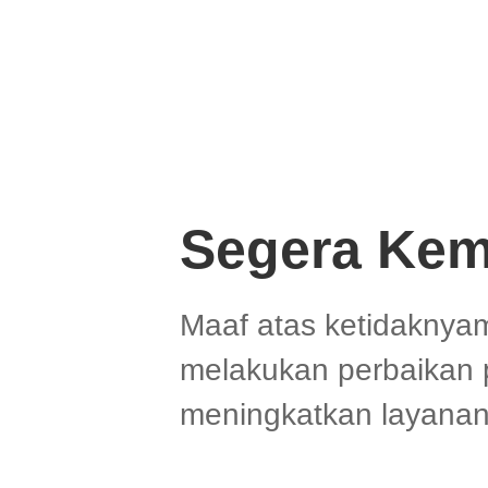
Segera Kem
Maaf atas ketidaknya
melakukan perbaikan 
meningkatkan layanan