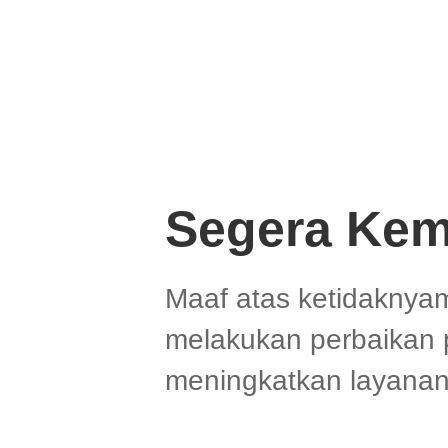
Segera Kem
Maaf atas ketidaknya
melakukan perbaikan 
meningkatkan layanan