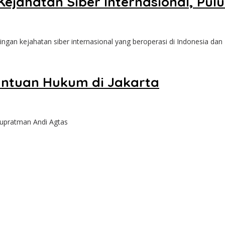
 Kejahatan Siber Internasional, 
ngan kejahatan siber internasional yang beroperasi di Indonesia dan
ntuan Hukum di Jakarta
upratman Andi Agtas