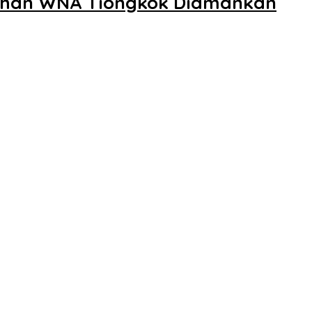
Puluhan WNA Tiongkok Diamankan