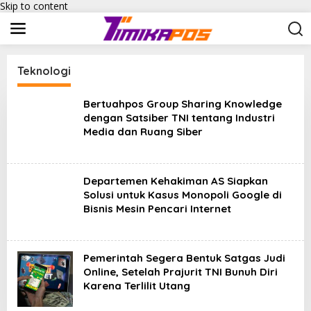
Skip to content
Teknologi
Bertuahpos Group Sharing Knowledge
dengan Satsiber TNI tentang Industri
Media dan Ruang Siber
Departemen Kehakiman AS Siapkan
Solusi untuk Kasus Monopoli Google di
Bisnis Mesin Pencari Internet
Pemerintah Segera Bentuk Satgas Judi
Online, Setelah Prajurit TNI Bunuh Diri
Karena Terlilit Utang