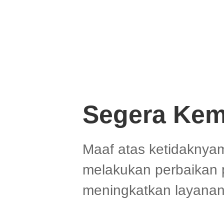
Segera Kem
Maaf atas ketidaknya
melakukan perbaikan 
meningkatkan layanan