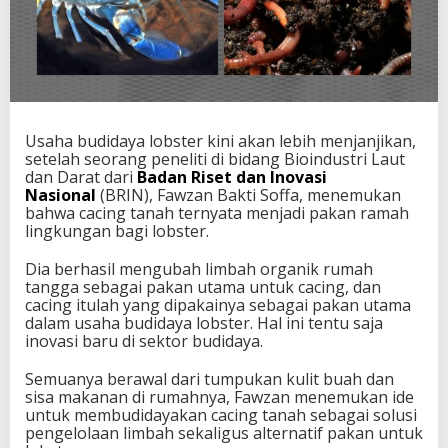
Usaha budidaya lobster kini akan lebih menjanjikan,
setelah seorang peneliti di bidang Bioindustri Laut
dan Darat dari
Badan Riset dan Inovasi
Nasional
(BRIN), Fawzan Bakti Soffa, menemukan
bahwa cacing tanah ternyata menjadi pakan ramah
lingkungan bagi lobster.
Dia berhasil mengubah limbah organik rumah
tangga sebagai pakan utama untuk cacing, dan
cacing itulah yang dipakainya sebagai pakan utama
dalam usaha budidaya lobster. Hal ini tentu saja
inovasi baru di sektor budidaya.
Semuanya berawal dari tumpukan kulit buah dan
sisa makanan di rumahnya, Fawzan menemukan ide
untuk membudidayakan cacing tanah sebagai solusi
pengelolaan limbah sekaligus alternatif pakan untuk