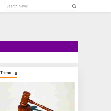
Trending