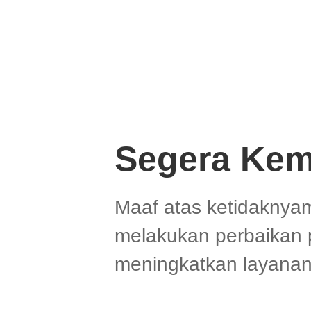
Segera Kem
Maaf atas ketidaknya
melakukan perbaikan 
meningkatkan layanan