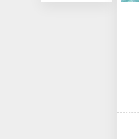
Maret