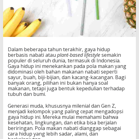
Dalam beberapa tahun terakhir, gaya hidup
berbasis nabati atau
plant-based lifestyle
semakin
populer di seluruh dunia, termasuk di Indonesia.
Gaya hidup ini menekankan pada pola makan yang
didominasi oleh bahan makanan nabati seperti
sayur, buah, biji-bijian, dan kacang-kacangan. Bagi
banyak orang, pilihan ini bukan hanya soal
makanan, tetapi juga bentuk kepedulian terhadap
tubuh dan bumi.
Generasi muda, khususnya milenial dan Gen Z,
menjadi kelompok yang paling cepat mengadopsi
gaya hidup ini. Mereka mulai memahami bahwa
kesehatan, lingkungan, dan etika bisa berjalan
beriringan. Pola makan nabati dianggap sebagai
cara hidup yang lebih sadar, alami, dan